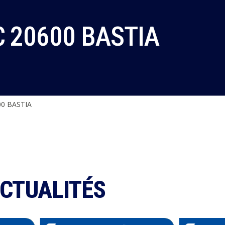
 20600 BASTIA
0 BASTIA
ACTUALITÉS