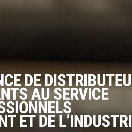
NCE DE DISTRIBUTE
NTS AU SERVICE
SSIONNELS
T ET DE L’INDUSTR