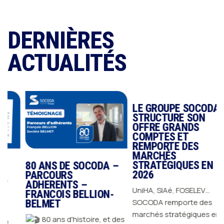
DERNIÈRES
ACTUALITÉS
80 ANS DE SOCODA –
LE GROUPE SOCODA
PARCOURS
STRUCTURE SON
ADHERENTS –
OFFRE GRANDS
FRANCOIS BELLION-
COMPTES ET
BELMET
REMPORTE DES
MARCHÉS
80 ans d'histoire, et des
STRATÉGIQUES EN