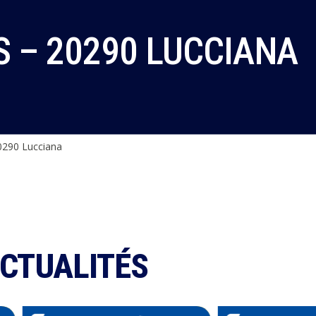
 – 20290 LUCCIANA
290 Lucciana
ACTUALITÉS