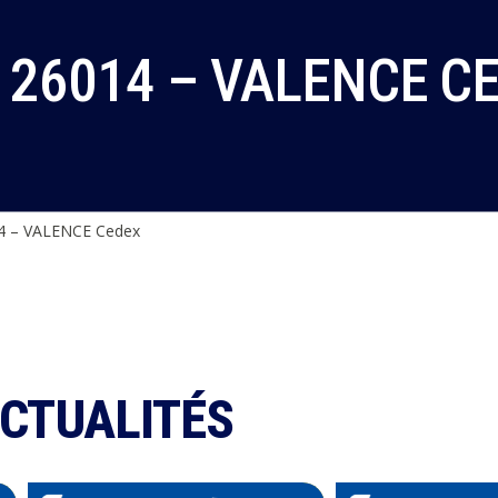
 26014 – VALENCE C
4 – VALENCE Cedex
ACTUALITÉS