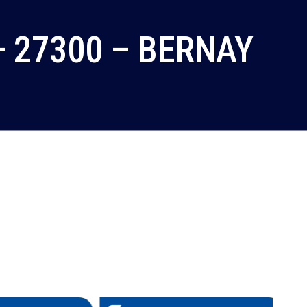
– 27300 – BERNAY