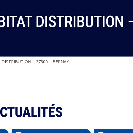
ITAT DISTRIBUTION 
 DISTRIBUTION – 27300 – BERNAY
ACTUALITÉS