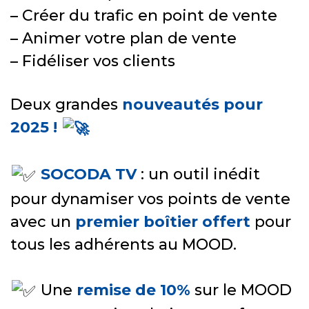
– Créer du trafic en point de vente
– Animer votre plan de vente
– Fidéliser vos clients
Deux grandes
nouveautés pour
2025 !
SOCODA TV
: un outil inédit
pour dynamiser vos points de vente
avec un
premier boîtier offert
pour
tous les adhérents au MOOD.
Une
remise de 10%
sur le MOOD