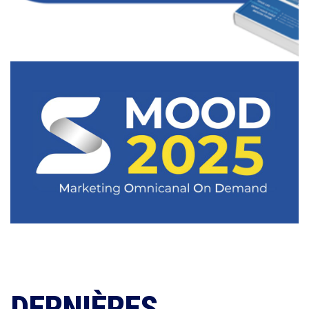
DERNIÈRES