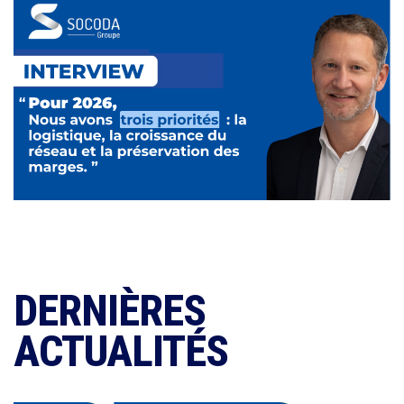
DERNIÈRES
ACTUALITÉS