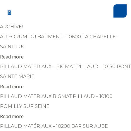
Panneau de gestion des cookies
ARCHIVE!
AU FORUM DU BATIMENT – 10600 LA CHAPELLE-
SAINT-LUC
Read more
PILLAUD MATERIAUX – BIGMAT PILLAUD – 10150 PONT
SAINTE MARIE
Read more
PILLAUD MATERIAUX BIGMAT PILLAUD – 10100
ROMILLY SUR SEINE
Read more
PILLAUD MATÉRIAUX – 10200 BAR SUR AUBE