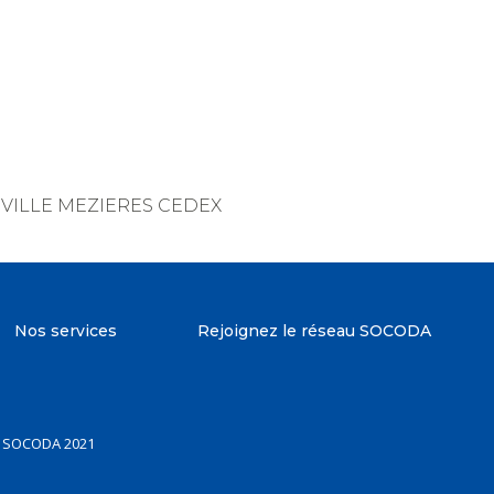
EVILLE MEZIERES CEDEX
Nos services
Rejoignez le réseau SOCODA
 SOCODA 2021